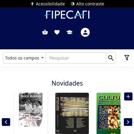
Acessibilidade
Alto contraste
Todos os campos
Novidades