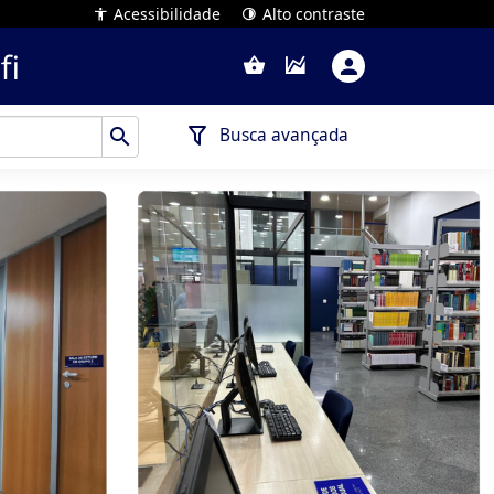
Acessibilidade
Alto contraste
Busca avançada