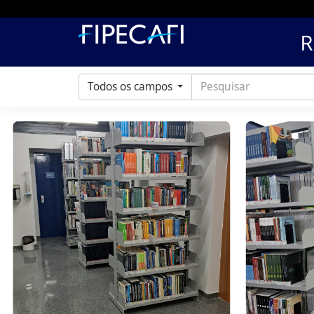
Todos os campos