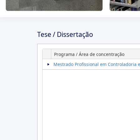
Tese / Dissertação
Programa / Área de concentração
Mestrado Profissional em Controladoria 